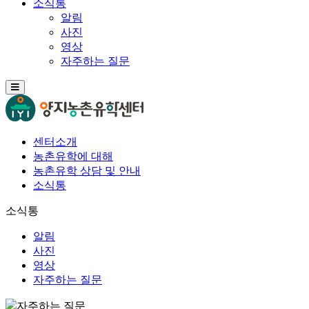
소식통
알림
사진
영상
자주하는 질문
센터소개
농촌유학에 대해
농촌유학 상담 및 안내
소식통
소식통
알림
사진
영상
자주하는 질문
자주하는 질문