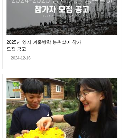
2025년 양지 겨울방학 농촌살이 참가
모집 공고
2024-12-16