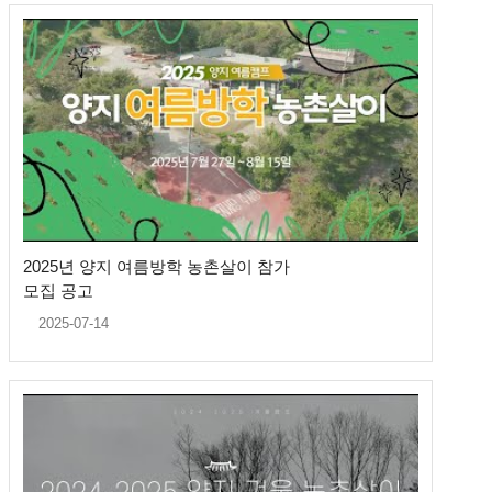
2025년 양지 여름방학 농촌살이 참가
모집 공고
2025-07-14