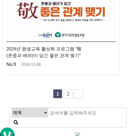
2024년 평생교육 활성화 프로그램 “敬
(존중과 배려)이 담긴 좋은 관계 맺기”
No.9
2024-12-09
2
1