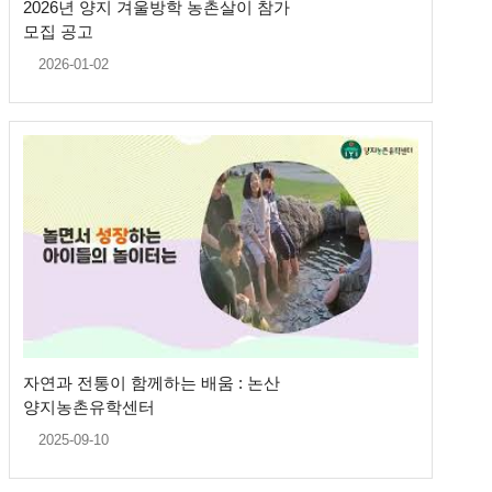
2026년 양지 겨울방학 농촌살이 참가
모집 공고
2026-01-02
자연과 전통이 함께하는 배움 : 논산
양지농촌유학센터
2025-09-10