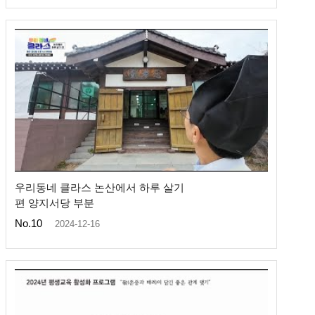
우리동네 클라스 논산에서 하루 살기
편 양지서당 부분
No.10
2024-12-16