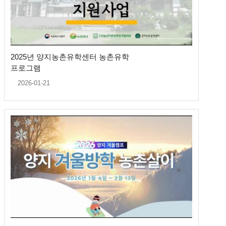
2025년 양지농촌유학센터 농촌유학
프로그램
2026-01-21