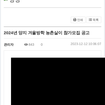
인쇄
목록
2024년 양지 겨울방학 농촌살이 참가모집 공고
2023-12-12 10:06:07
관리자
843
0