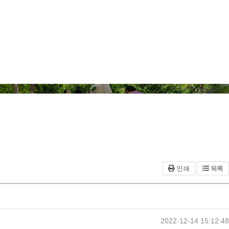
인쇄
목록
2022-12-14 15:12:48