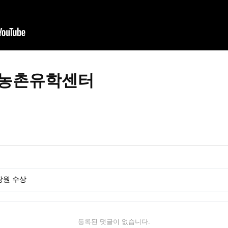
지 농촌유학센터
장원 수상
등록된 댓글이 없습니다.