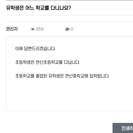
유학생은 어느 학교를 다니나요?
관리자
956
0
이에 답변드리겠습니다.
초등학생은 연산초등학교를 다닙니다.
초등학교를 졸업한 유학생은 연산중학교에 입학합니다.