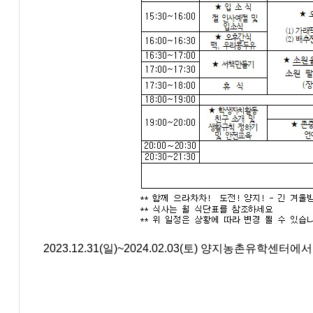
2023.12.31(일)~2024.02.03(토) 양지농촌유학