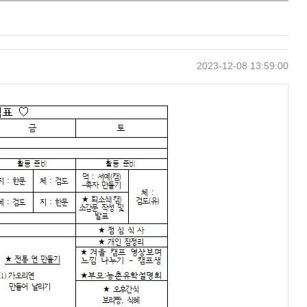
2023-12-08 13:59:00