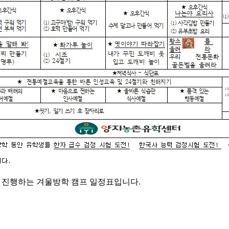
센터에서 진행하는 겨울방학 캠프 일정표입니다.