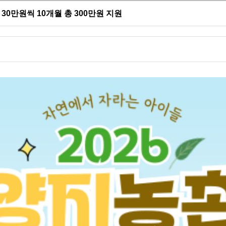
30만원씩 10개월 총 300만원 지원