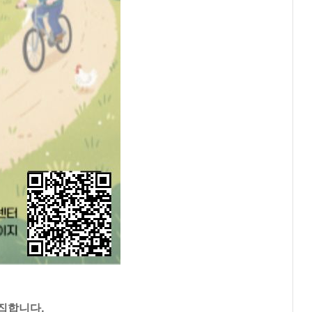
집합니다.