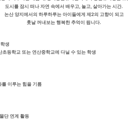
도시를 잠시 떠나 자연 속에서 배우고, 놀고, 살아가는 시간.
논산 양지에서의 하루하루는 아이들에게 제2의 고향이 되고
훗날 꺼내보는 행복한 추억이 됩니다.
등학생
산초등학교 또는 연산중학교에 다닐 수 있는 학생
조화를 이루는 힘을 기름
풍물단 연계 활동