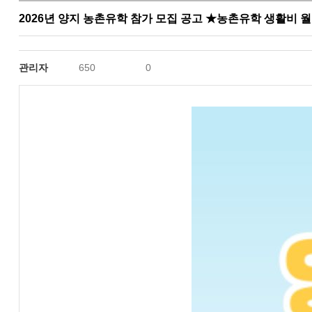
2026년 양지 농촌유학 참가 모집 공고 ★농촌유학 생활비 월 
관리자
650
0