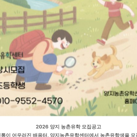
2026 양지 농촌유학 모집공고
전통이 어우러진 배움터, 양지농촌유학센터에서 농촌유학생을 모