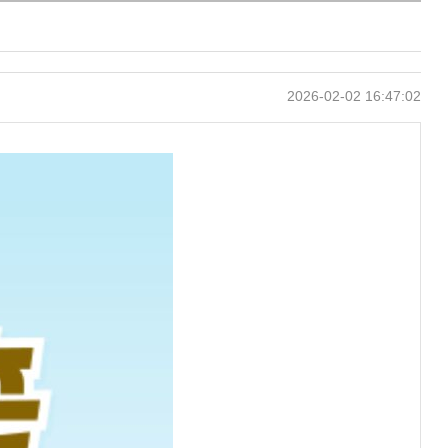
2026-02-02 16:47:02