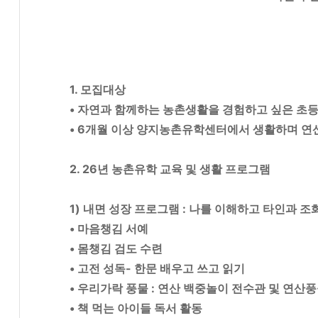
1. 모집대상
• 자연과 함께하는 농촌생활을 경험하고 싶은 초
• 6개월 이상 양지농촌유학센터에서 생활하며 연
2. 26년 농촌유학 교육 및 생활 프로그램
1) 내면 성장 프로그램 : 나를 이해하고 타인과 
• 마음챙김 서예
• 몸챙김 검도 수련
•
고전 성독- 한문 배우고 쓰고 읽기
• 우리가락 풍물 : 연산 백중놀이 전수관 및 연산
• 책 먹는 아이들 독서 활동