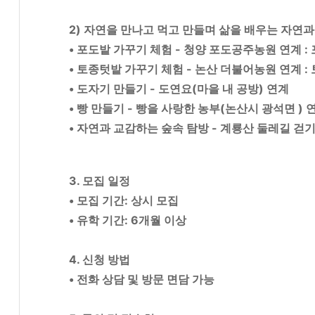
2) 자연을 만나고 먹고 만들며 삶을 배우는 자연과
• 포도밭 가꾸기 체험 - 청양 포도공주농원 연계 
•
토종텃밭 가꾸기 체험 - 논산 더불어농원 연계 : 
• 도자기 만들기 - 도연요(마을 내 공방) 연계
• 빵 만들기 - 빵을 사랑한 농부(논산시 광석면 ) 
• 자연과 교감하는 숲속 탐방 - 계룡산 둘레길 걷기
3. 모집 일정
• 모집 기간: 상시 모집
• 유학 기간: 6개월 이상
4. 신청 방법
• 전화 상담 및 방문 면담 가능