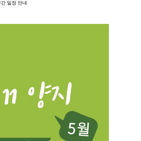
 연간 일정 안내